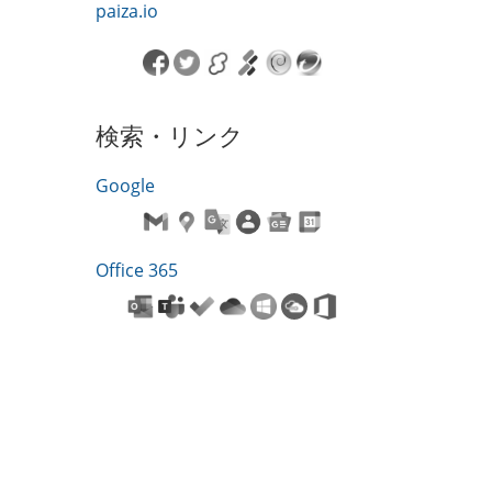
paiza.io
検索・リンク
Google
Office 365