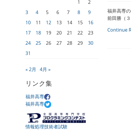
1
2
福井高専の
3
4
5
6
7
8
9
前田勝（３
10
11
12
13
14
15
16
Continue 
17
18
19
20
21
22
23
24
25
26
27
28
29
30
31
« 2月
4月 »
リンク集
福井高専
福井高専
情報処理技術者試験