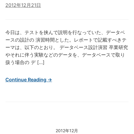
2012年12月21日
今日は、テストを挟んで説明を行なっていた、データベ
ースの設計の 演習時間とした。レポートで記載すべきテ
ーマは、以下のとおり。 データベース設計演習 卒業研究
やそれに伴う実験などのデータを、データベースで取り
扱う場合の デ […]
Continue Reading →
2012年12月