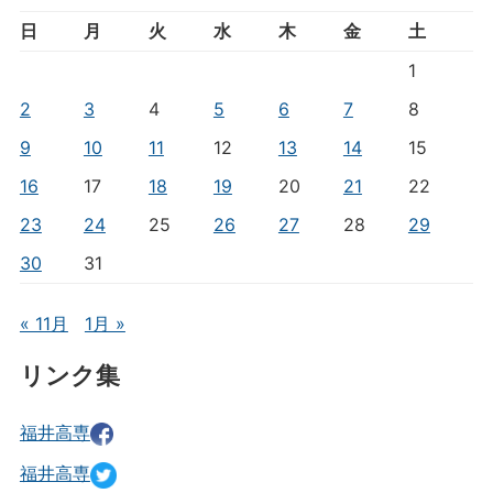
日
月
火
水
木
金
土
1
2
3
4
5
6
7
8
9
10
11
12
13
14
15
16
17
18
19
20
21
22
23
24
25
26
27
28
29
30
31
« 11月
1月 »
リンク集
福井高専
福井高専