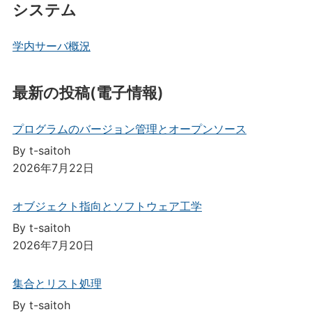
システム
学内サーバ概況
最新の投稿(電子情報)
プログラムのバージョン管理とオープンソース
By t-saitoh
2026年7月22日
オブジェクト指向とソフトウェア工学
By t-saitoh
2026年7月20日
集合とリスト処理
By t-saitoh