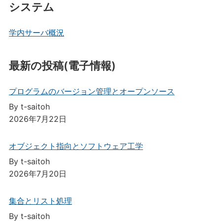
システム
学内サーバ概況
最新の投稿(電子情報)
プログラムのバージョン管理とオープンソース
By t-saitoh
2026年7月22日
オブジェクト指向とソフトウェア工学
By t-saitoh
2026年7月20日
集合とリスト処理
By t-saitoh