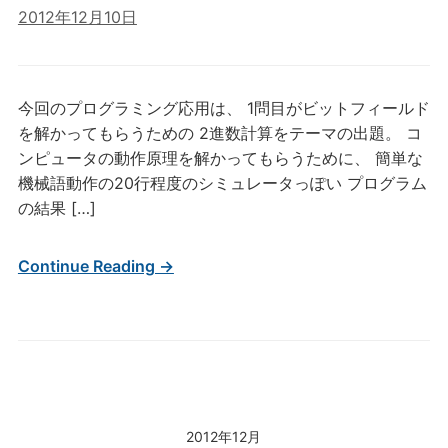
2012年12月10日
今回のプログラミング応用は、 1問目がビットフィールド
を解かってもらうための 2進数計算をテーマの出題。 コ
ンピュータの動作原理を解かってもらうために、 簡単な
機械語動作の20行程度のシミュレータっぽい プログラム
の結果 […]
Continue Reading →
2012年12月