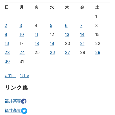
日
月
火
水
木
金
土
1
2
3
4
5
6
7
8
9
10
11
12
13
14
15
16
17
18
19
20
21
22
23
24
25
26
27
28
29
30
31
« 11月
1月 »
リンク集
福井高専
福井高専