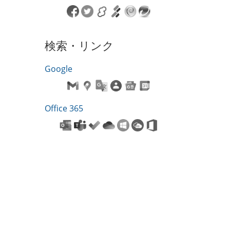
検索・リンク
Google
Office 365