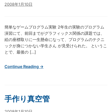
2008年1月10日
簡単なゲームプログラム実験 2年生の実験のプログラム
演習にて、前回までがグラフィックス関係の課題では、
絵の座標取りに一生懸命になって、プログラムのテクニ
ックが身につかない学生さん が見受けられた。 というこ
とで、最後の […]
Continue Reading →
手作り真空管
2008年1月10日