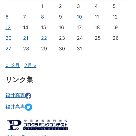
1
2
3
4
5
6
7
8
9
10
11
12
13
14
15
16
17
18
19
20
21
22
23
24
25
26
27
28
29
30
31
« 12月
2月 »
リンク集
福井高専
福井高専