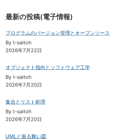
最新の投稿(電子情報)
プログラムのバージョン管理とオープンソース
By t-saitoh
2026年7月22日
オブジェクト指向とソフトウェア工学
By t-saitoh
2026年7月20日
集合とリスト処理
By t-saitoh
2026年7月20日
UMLと振る舞い図