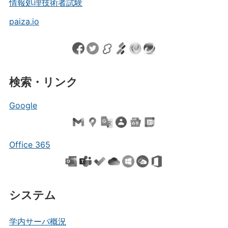
情報処理技術者試験
paiza.io
検索・リンク
Google
Office 365
システム
学内サーバ概況