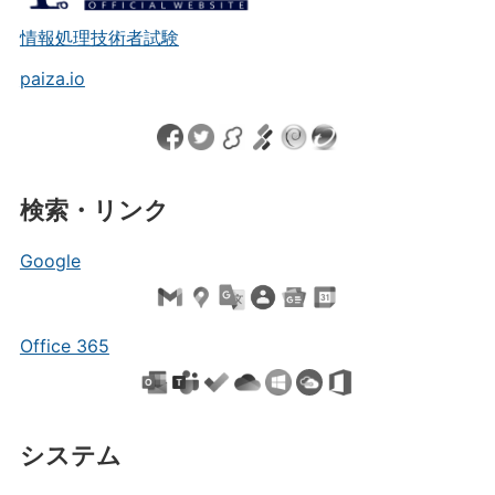
情報処理技術者試験
paiza.io
検索・リンク
Google
Office 365
システム