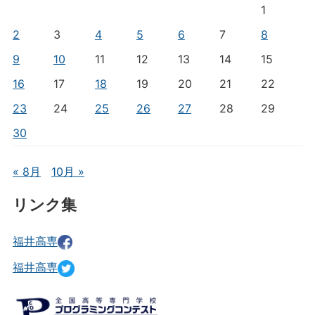
1
2
3
4
5
6
7
8
9
10
11
12
13
14
15
16
17
18
19
20
21
22
23
24
25
26
27
28
29
30
« 8月
10月 »
リンク集
福井高専
福井高専