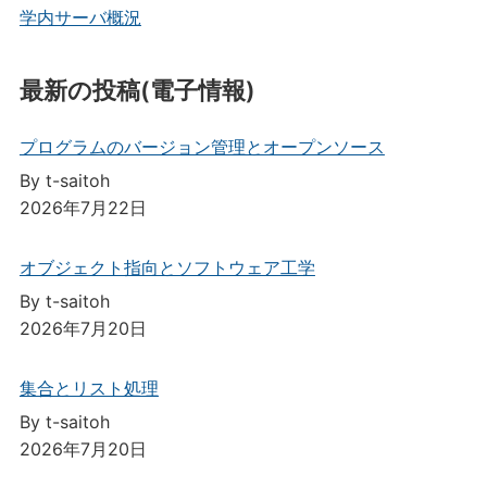
学内サーバ概況
最新の投稿(電子情報)
プログラムのバージョン管理とオープンソース
By t-saitoh
2026年7月22日
オブジェクト指向とソフトウェア工学
By t-saitoh
2026年7月20日
集合とリスト処理
By t-saitoh
2026年7月20日