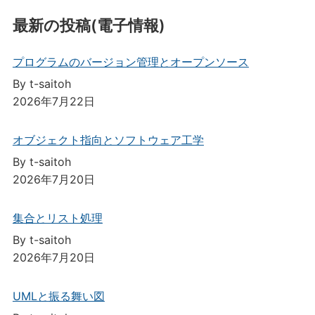
最新の投稿(電子情報)
プログラムのバージョン管理とオープンソース
By t-saitoh
2026年7月22日
オブジェクト指向とソフトウェア工学
By t-saitoh
2026年7月20日
集合とリスト処理
By t-saitoh
2026年7月20日
UMLと振る舞い図