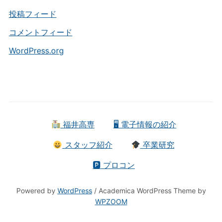
投稿フィード
コメントフィード
WordPress.org
福井高専
🖥 電子情報の紹介
スタッフ紹介
卒業研究
🅿 プロコン
Powered by
WordPress
/ Academica WordPress Theme by
WPZOOM