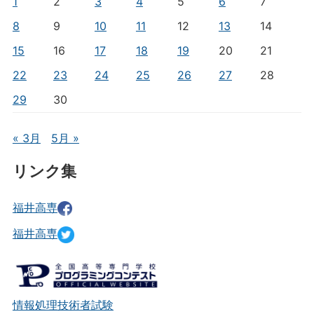
1
2
3
4
5
6
7
8
9
10
11
12
13
14
15
16
17
18
19
20
21
22
23
24
25
26
27
28
29
30
« 3月
5月 »
リンク集
福井高専
福井高専
情報処理技術者試験