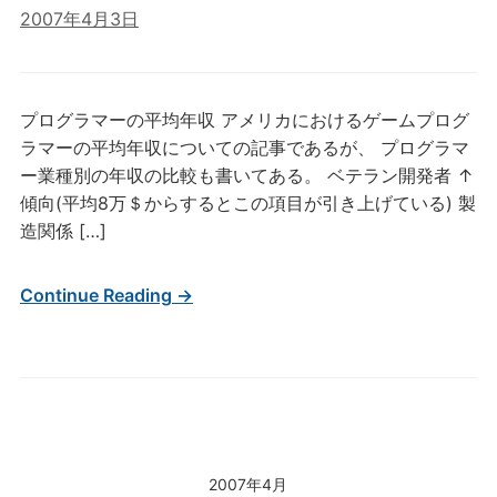
2007年4月3日
プログラマーの平均年収 アメリカにおけるゲームプログ
ラマーの平均年収についての記事であるが、 プログラマ
ー業種別の年収の比較も書いてある。 ベテラン開発者 ↑
傾向(平均8万＄からするとこの項目が引き上げている) 製
造関係 […]
Continue Reading →
2007年4月