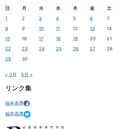
日
月
火
水
木
金
土
1
2
3
4
5
6
7
8
9
10
11
12
13
14
15
16
17
18
19
20
21
22
23
24
25
26
27
28
29
30
« 3月
5月 »
リンク集
福井高専
福井高専