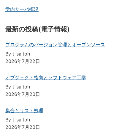
学内サーバ概況
最新の投稿(電子情報)
プログラムのバージョン管理とオープンソース
By t-saitoh
2026年7月22日
オブジェクト指向とソフトウェア工学
By t-saitoh
2026年7月20日
集合とリスト処理
By t-saitoh
2026年7月20日