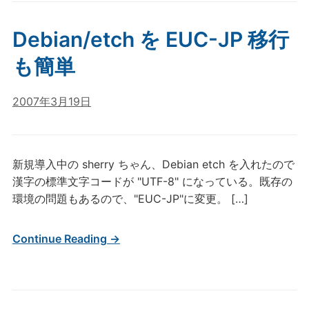
Debian/etch を EUC-JP 移行
も簡単
2007年3月19日
新規導入中の sherry ちゃん、Debian etch を入れたので
漢字の標準文字コードが "UTF-8" になっている。既存の
環境の問題もあるので、"EUC-JP"に変更。 […]
Continue Reading →