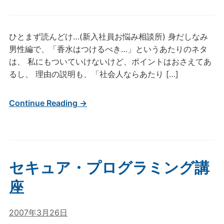
ひとまず読んどけ…(新入社員お悩み相談所) 身だしなみ
男性編で、「香水はつけるべき…」というあたりのネタ
は、 私にもついていけないけど、ポイントはおさえてあ
るし、 理由の説明も、「社会人ならあたり […]
Continue Reading →
セキュア・プログラミング講
座
2007年3月26日