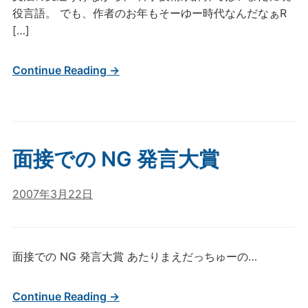
役言語。 でも、作者のお年もそーゆー時代なんだなぁR
[…]
Continue Reading →
面接での NG 発言大賞
2007年3月22日
面接での NG 発言大賞 あたりまえだっちゅーの…
Continue Reading →