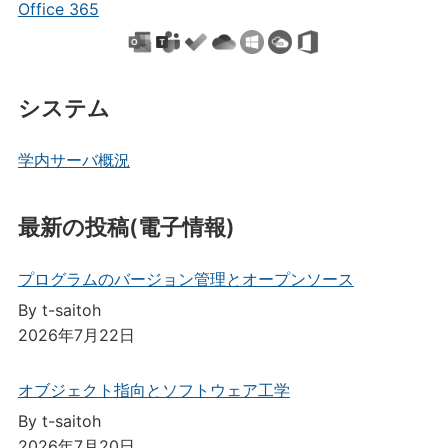
Office 365
システム
学内サーバ概況
最新の投稿(電子情報)
プログラムのバージョン管理とオープンソース
By t-saitoh
2026年7月22日
オブジェクト指向とソフトウェア工学
By t-saitoh
2026年7月20日