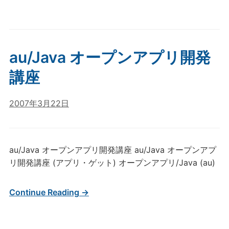
au/Java オープンアプリ開発
講座
2007年3月22日
au/Java オープンアプリ開発講座 au/Java オープンアプ
リ開発講座 (アプリ・ゲット) オープンアプリ/Java (au)
Continue Reading →