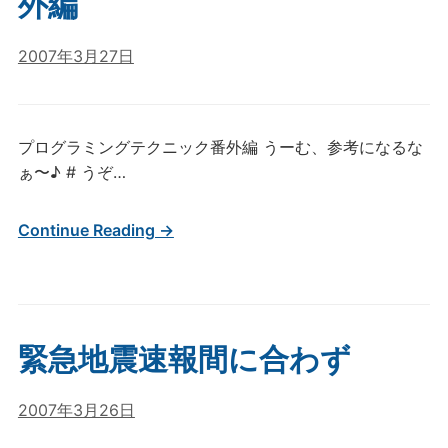
外編
2007年3月27日
プログラミングテクニック番外編 うーむ、参考になるな
ぁ〜♪ # うぞ…
Continue Reading →
緊急地震速報間に合わず
2007年3月26日