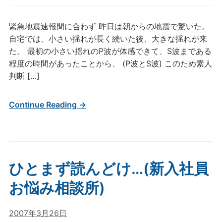
緊急地震速報間に合わず 昨日は朝からの地震で驚いた。
自宅では、小さい揺れが長く続いた後、大きな揺れが来
た。 最初の小さい揺れのP波が体感できて、S波まである
程度の時間があったことから、 (P波とS波) このため素人
判断 […]
Continue Reading →
ひとまず読んどけ…(新入社員
お悩み相談所)
2007年3月26日