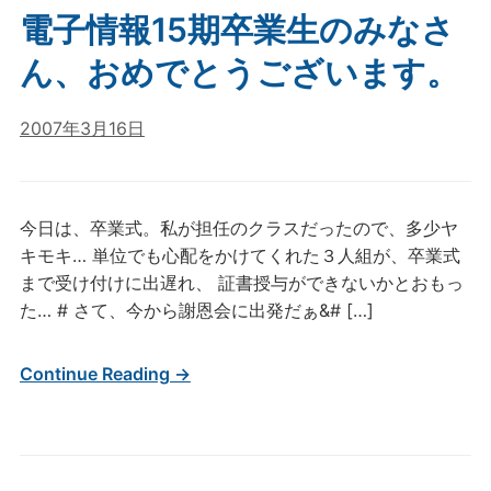
電子情報15期卒業生のみなさ
ん、おめでとうございます。
2007年3月16日
今日は、卒業式。私が担任のクラスだったので、多少ヤ
キモキ… 単位でも心配をかけてくれた３人組が、卒業式
まで受け付けに出遅れ、 証書授与ができないかとおもっ
た… # さて、今から謝恩会に出発だぁ&# […]
Continue Reading →