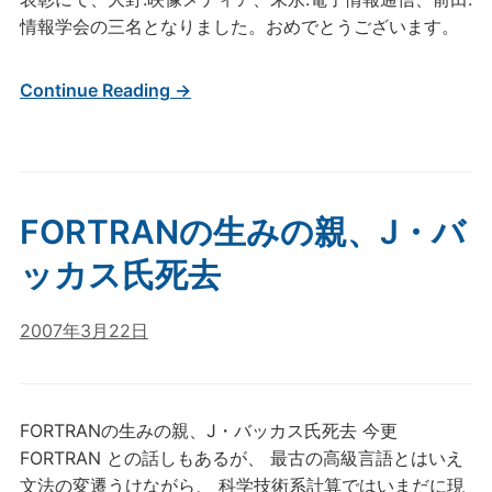
情報学会の三名となりました。おめでとうございます。
Continue Reading →
FORTRANの生みの親、J・バ
ッカス氏死去
2007年3月22日
FORTRANの生みの親、J・バッカス氏死去 今更
FORTRAN との話しもあるが、 最古の高級言語とはいえ
文法の変遷うけながら、 科学技術系計算ではいまだに現