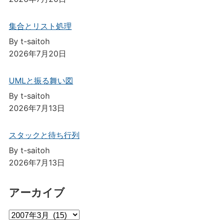
集合とリスト処理
By t-saitoh
2026年7月20日
UMLと振る舞い図
By t-saitoh
2026年7月13日
スタックと待ち行列
By t-saitoh
2026年7月13日
アーカイブ
ア