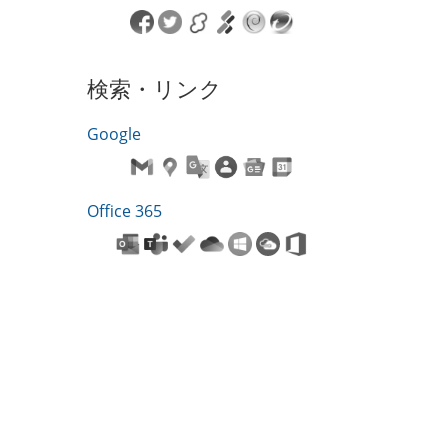
検索・リンク
Google
Office 365