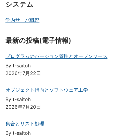
システム
学内サーバ概況
最新の投稿(電子情報)
プログラムのバージョン管理とオープンソース
By t-saitoh
2026年7月22日
オブジェクト指向とソフトウェア工学
By t-saitoh
2026年7月20日
集合とリスト処理
By t-saitoh