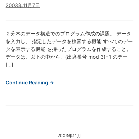
2003年11月7日
２分木のデータ構造でのプログラム作成の課題。 データ
を入力し、 指定したデータを検索する機能 すべてのデー
タを表示する機能 を持ったプログラムを作成すること。
データは、以下の中から、(出席番号 mod 3)+1 のテー
[…]
Continue Reading →
2003年11月