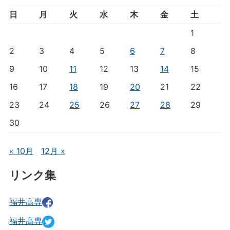
日
月
火
水
木
金
土
1
2
3
4
5
6
7
8
9
10
11
12
13
14
15
16
17
18
19
20
21
22
23
24
25
26
27
28
29
30
« 10月
12月 »
リンク集
福井高専
福井高専