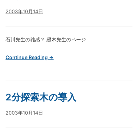
2003年10月14日
石川先生の雑感？ 綴木先生のページ
Continue Reading →
2分探索木の導入
2003年10月14日