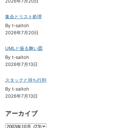
2026年7月20日
集合とリスト処理
By t-saitoh
2026年7月20日
UMLと振る舞い図
By t-saitoh
2026年7月13日
スタックと待ち行列
By t-saitoh
2026年7月13日
アーカイブ
ア