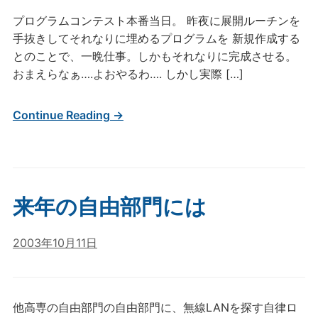
プログラムコンテスト本番当日。 昨夜に展開ルーチンを
手抜きしてそれなりに埋めるプログラムを 新規作成する
とのことで、一晩仕事。しかもそれなりに完成させる。
おまえらなぁ….よおやるわ…. しかし実際 […]
Continue Reading →
来年の自由部門には
2003年10月11日
他高専の自由部門の自由部門に、無線LANを探す自律ロ