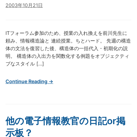
2003年10月21日
ITフォーラム参加のため、授業の入れ換えを前川先生に
頼み、情報構造論と 連続授業。ちとハード。 先週の構造
体の文法を復習した後、構造体の一括代入・初期化の説
明。 構造体の入出力を関数化する例題をオブジェクティ
ブなスタイル […]
Continue Reading →
他の電子情報教官の日記or掲
示板？