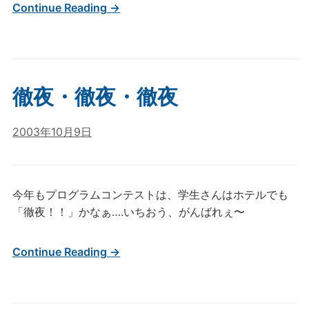
Continue Reading →
徹夜・徹夜・徹夜
2003年10月9日
今年もプログラムコンテストは、学生さんはホテルでも
「徹夜！！」かなぁ….いちおう、がんばれぇ〜
Continue Reading →