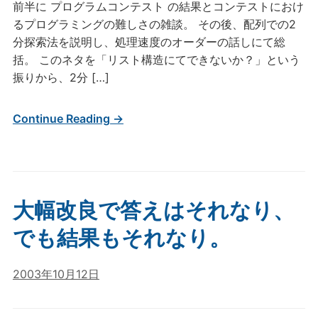
前半に プログラムコンテスト の結果とコンテストにおけ
るプログラミングの難しさの雑談。 その後、配列での2
分探索法を説明し、処理速度のオーダーの話しにて総
括。 このネタを「リスト構造にてできないか？」という
振りから、2分 […]
Continue Reading →
大幅改良で答えはそれなり、
でも結果もそれなり。
2003年10月12日