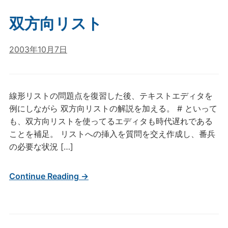
双方向リスト
2003年10月7日
線形リストの問題点を復習した後、テキストエディタを
例にしながら 双方向リストの解説を加える。 # といって
も、双方向リストを使ってるエディタも時代遅れである
ことを補足。 リストへの挿入を質問を交え作成し、番兵
の必要な状況 […]
Continue Reading →