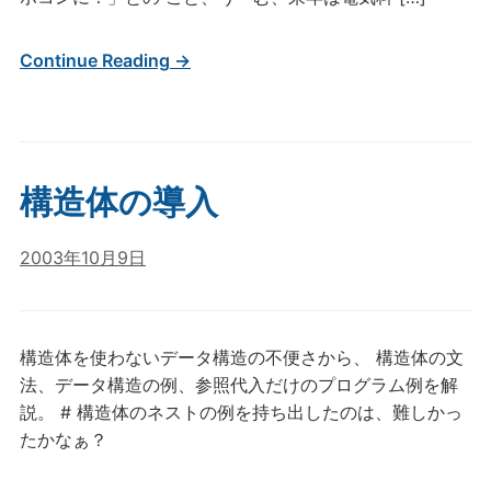
Continue Reading →
構造体の導入
2003年10月9日
構造体を使わないデータ構造の不便さから、 構造体の文
法、データ構造の例、参照代入だけのプログラム例を解
説。 # 構造体のネストの例を持ち出したのは、難しかっ
たかなぁ？