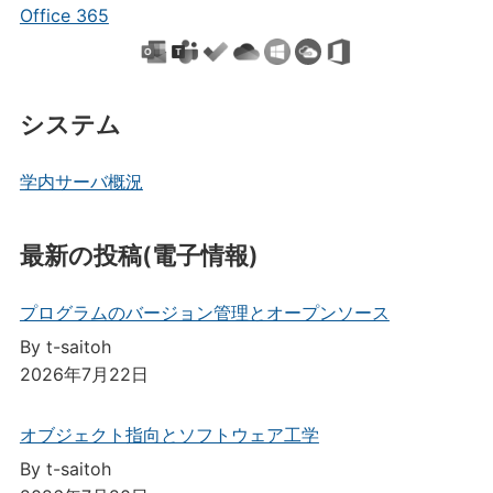
Office 365
システム
学内サーバ概況
最新の投稿(電子情報)
プログラムのバージョン管理とオープンソース
By t-saitoh
2026年7月22日
オブジェクト指向とソフトウェア工学
By t-saitoh