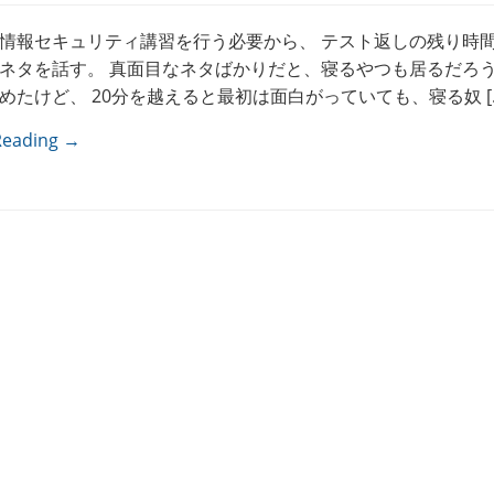
情報セキュリティ講習を行う必要から、 テスト返しの残り時
ネタを話す。 真面目なネタばかりだと、寝るやつも居るだろう
めたけど、 20分を越えると最初は面白がっていても、寝る奴 [
Reading →