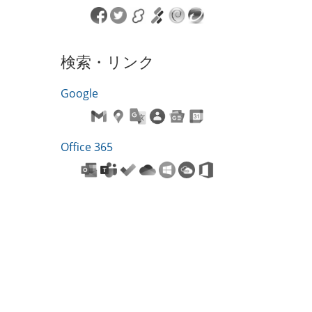
検索・リンク
Google
Office 365