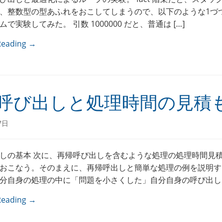
、整数型の型あふれをおこしてしまうので、以下のような1づ
で実験してみた。 引数 1000000 だと、普通は […]
Reading →
呼び出しと処理時間の見積
7日
しの基本 次に、再帰呼び出しを含むような処理の処理時間見
おこなう。そのまえに、再帰呼出しと簡単な処理の例を説明す
分自身の処理の中に「問題を小さくした」自分自身の呼び出しを 
Reading →