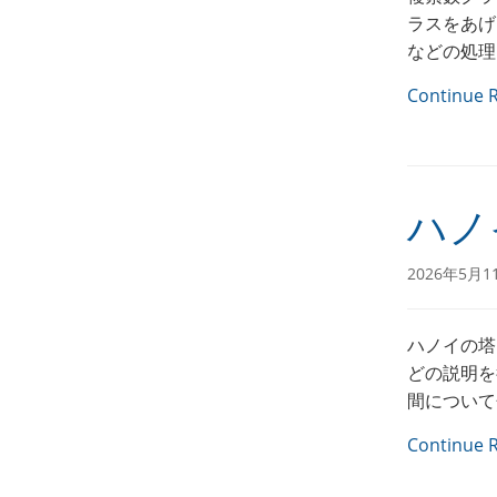
ラスをあげ
などの処理
Continue 
ハノ
2026年5月1
ハノイの塔
どの説明を
間について
Continue 