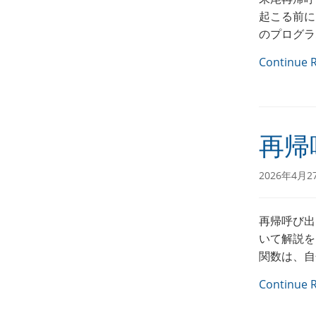
起こる前に
のプログラム
Continue 
再帰
2026年4月2
再帰呼び出
いて解説を
関数は、自
Continue 