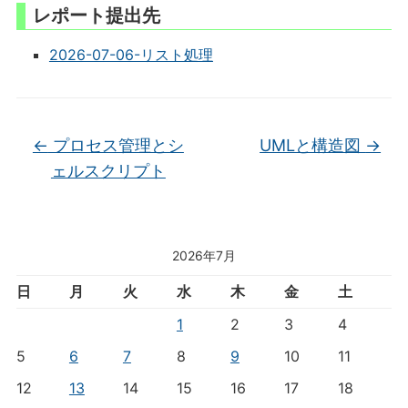
レポート提出先
2026-07-06-リスト処理
←
プロセス管理とシ
UMLと構造図
→
ェルスクリプト
2026年7月
日
月
火
水
木
金
土
1
2
3
4
5
6
7
8
9
10
11
12
13
14
15
16
17
18