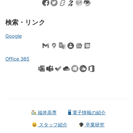
検索・リンク
Google
Office 365
福井高専
🖥 電子情報の紹介
スタッフ紹介
卒業研究