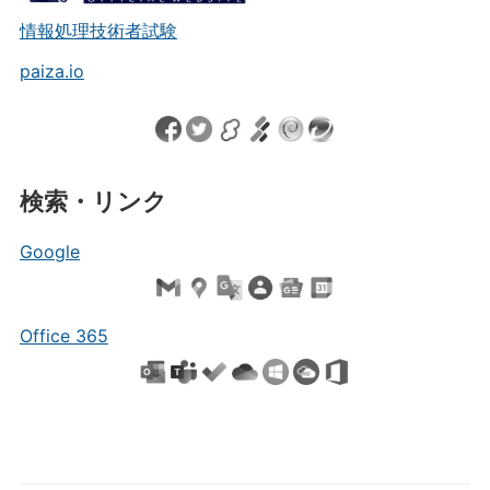
情報処理技術者試験
paiza.io
検索・リンク
Google
Office 365