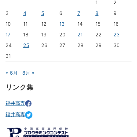
1
2
3
4
5
6
7
8
9
10
11
12
13
14
15
16
17
18
19
20
21
22
23
24
25
26
27
28
29
30
31
« 6月
8月 »
リンク集
福井高専
福井高専