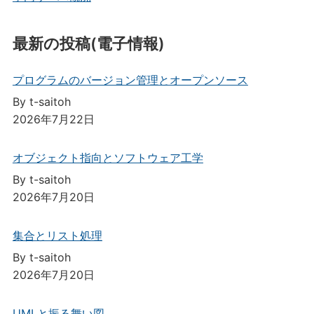
最新の投稿(電子情報)
プログラムのバージョン管理とオープンソース
By t-saitoh
2026年7月22日
オブジェクト指向とソフトウェア工学
By t-saitoh
2026年7月20日
集合とリスト処理
By t-saitoh
2026年7月20日
UMLと振る舞い図