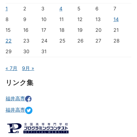
1
2
3
4
5
6
7
8
9
10
11
12
13
14
15
16
17
18
19
20
21
22
23
24
25
26
27
28
29
30
31
« 7月
9月 »
リンク集
福井高専
福井高専