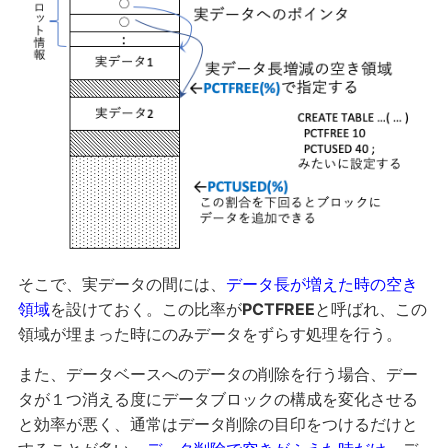
そこで、実データの間には、
データ長が増えた時の空き
領域
を設けておく。この比率が
PCTFREE
と呼ばれ、この
領域が埋まった時にのみデータをずらす処理を行う。
また、データベースへのデータの削除を行う場合、デー
タが１つ消える度にデータブロックの構成を変化させる
と効率が悪く、通常はデータ削除の目印をつけるだけと