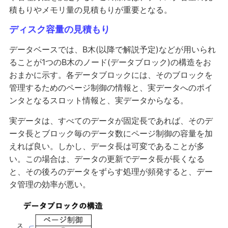
積もりやメモリ量の見積もりが重要となる。
ディスク容量の見積もり
データベースでは、B木(以降で解説予定)などが用いられ
ることが1つのB木のノード(データブロック)の構造をお
おまかに示す。各データブロックには、そのブロックを
管理するためのページ制御の情報と、実データへのポイ
ンタとなるスロット情報と、実データからなる。
実データは、すべてのデータが固定長であれば、そのデ
ータ長とブロック毎のデータ数にページ制御の容量を加
えれば良い。しかし、データ長は可変であることが多
い。この場合は、データの更新でデータ長が長くなる
と、その後ろのデータをずらす処理が頻発すると、デー
タ管理の効率が悪い。