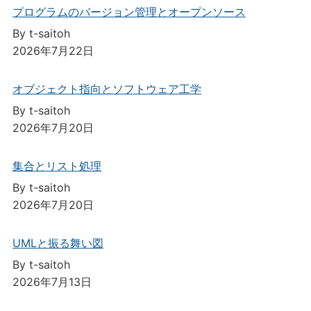
プログラムのバージョン管理とオープンソース
By t-saitoh
2026年7月22日
オブジェクト指向とソフトウェア工学
By t-saitoh
2026年7月20日
集合とリスト処理
By t-saitoh
2026年7月20日
UMLと振る舞い図
By t-saitoh
2026年7月13日