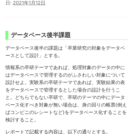
日:
2021年1月12日
データベース後半課題
データベース後半の課題は「卒業研究の対象をデータベ
ースとして設計」とする。
情報系の卒研テーマであれば、処理対象のデータの中に
はデータベースで管理するのがふさわしい対象について
設計せよ。実験系の卒研テーマであれば、実験結果の表
をデータベースで管理するとした場合の設計を行うこ
と。どちらでもない卒研で、卒研のテーマの中にデータ
ベース化すべき対象が無い場合は、身の回りの帳票(例え
ばコンビニのレシートなど)をデータベース化することを
検討すること。
レポートで記載する内容は、以下の通りとする。