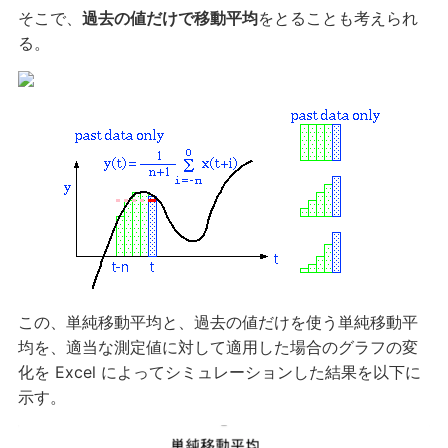
そこで、
過去の値だけで移動平均
をとることも考えられ
る。
この、単純移動平均と、過去の値だけを使う単純移動平
均を、適当な測定値に対して適用した場合のグラフの変
化を Excel によってシミュレーションした結果を以下に
示す。