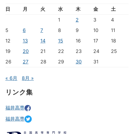
日
月
火
水
木
金
土
1
2
3
4
5
6
7
8
9
10
11
12
13
14
15
16
17
18
19
20
21
22
23
24
25
26
27
28
29
30
31
« 6月
8月 »
リンク集
福井高専
福井高専