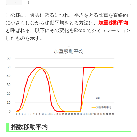
}
この様に、過去に遡るにつれ、平均をとる比重を直線的
に小さくしながら移動平均をとる方法は、
加重移動平均
と呼ばれる。以下にその変化をExcelでシミュレーション
したものを示す。
指数移動平均