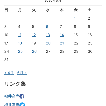
2020年5月
日
月
火
水
木
金
土
1
2
3
4
5
6
7
8
9
10
11
12
13
14
15
16
17
18
19
20
21
22
23
24
25
26
27
28
29
30
31
« 4月
6月 »
リンク集
福井高専
福井高専