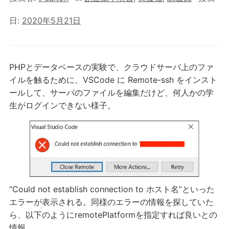
日:
2020年5月21日
PHPとデータベースの実験で、クラウドサーバ上のファ
イルを触るために、VSCode に Remote-ssh をインスト
ールして、サーバのファイルを編集だけど、何人かの学
生がログインできない様子。
“Could not establish connection to ホスト名”といった
エラーが表示される。同様のエラーの情報を探していた
ら、以下のようにremotePlatformを指定すれば良いとの
情報。