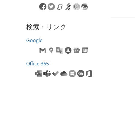
検索・リンク
Google
Office 365