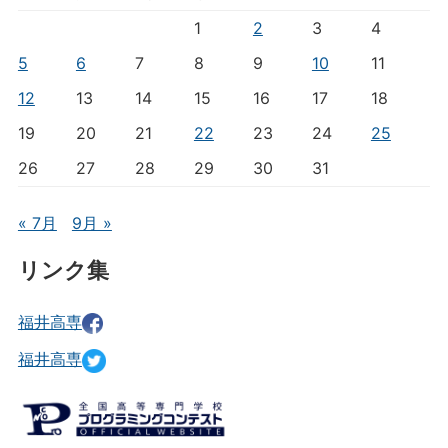
1
2
3
4
5
6
7
8
9
10
11
12
13
14
15
16
17
18
19
20
21
22
23
24
25
26
27
28
29
30
31
« 7月
9月 »
リンク集
福井高専
福井高専