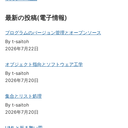
最新の投稿(電子情報)
プログラムのバージョン管理とオープンソース
By t-saitoh
2026年7月22日
オブジェクト指向とソフトウェア工学
By t-saitoh
2026年7月20日
集合とリスト処理
By t-saitoh
2026年7月20日
UMLと振る舞い図