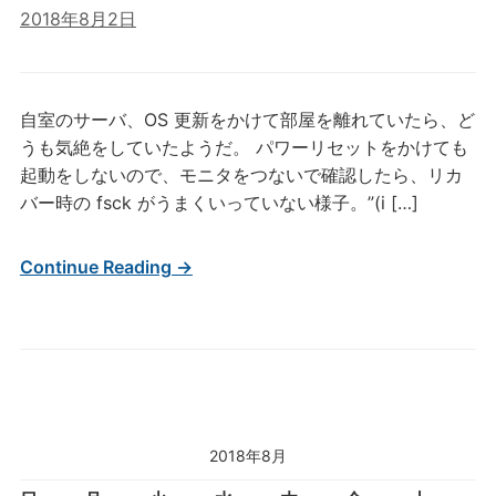
2018年8月2日
自室のサーバ、OS 更新をかけて部屋を離れていたら、ど
うも気絶をしていたようだ。 パワーリセットをかけても
起動をしないので、モニタをつないで確認したら、リカ
バー時の fsck がうまくいっていない様子。”(i […]
Continue Reading →
2018年8月