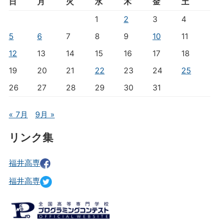
日
月
火
水
木
金
土
1
2
3
4
5
6
7
8
9
10
11
12
13
14
15
16
17
18
19
20
21
22
23
24
25
26
27
28
29
30
31
« 7月
9月 »
リンク集
福井高専
福井高専