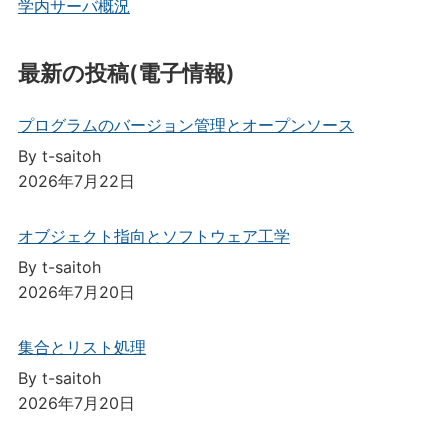
学内サーバ概況
最新の投稿(電子情報)
プログラムのバージョン管理とオープンソース
By t-saitoh
2026年7月22日
オブジェクト指向とソフトウェア工学
By t-saitoh
2026年7月20日
集合とリスト処理
By t-saitoh
2026年7月20日