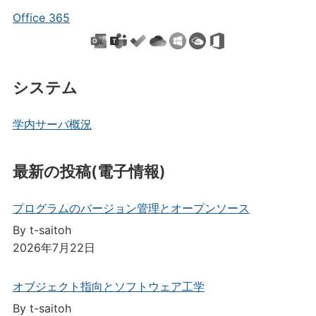
Office 365
システム
学内サーバ概況
最新の投稿(電子情報)
プログラムのバージョン管理とオープンソース
By t-saitoh
2026年7月22日
オブジェクト指向とソフトウェア工学
By t-saitoh