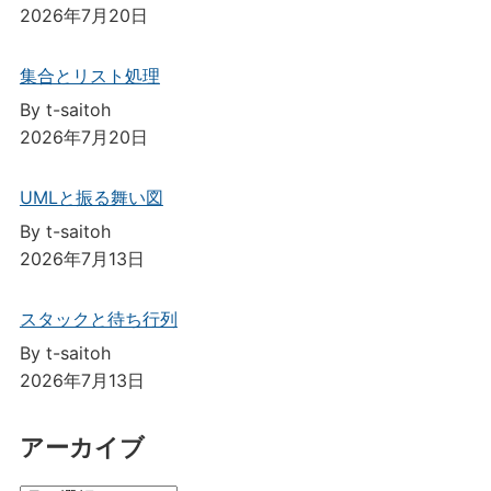
2026年7月20日
集合とリスト処理
By t-saitoh
2026年7月20日
UMLと振る舞い図
By t-saitoh
2026年7月13日
スタックと待ち行列
By t-saitoh
2026年7月13日
アーカイブ