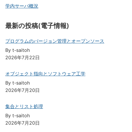
学内サーバ概況
最新の投稿(電子情報)
プログラムのバージョン管理とオープンソース
By t-saitoh
2026年7月22日
オブジェクト指向とソフトウェア工学
By t-saitoh
2026年7月20日
集合とリスト処理
By t-saitoh
2026年7月20日