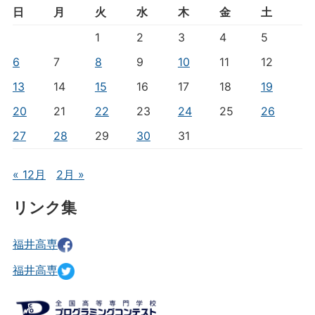
日
月
火
水
木
金
土
1
2
3
4
5
6
7
8
9
10
11
12
13
14
15
16
17
18
19
20
21
22
23
24
25
26
27
28
29
30
31
« 12月
2月 »
リンク集
福井高専
福井高専