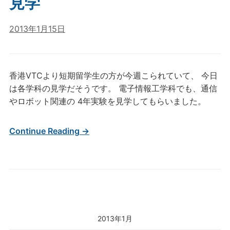
見学
2013年1月15日
香港VTCより短期留学生の方が今週こられていて、 今日
は各学科の見学だそうです。 電子情報工学科でも、通信
やロボット関連の 4年実験を見学してもらいました。
Continue Reading →
2013年1月