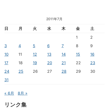
2011年7月
日
月
火
水
木
金
土
1
2
3
4
5
6
7
8
9
10
11
12
13
14
15
16
17
18
19
20
21
22
23
24
25
26
27
28
29
30
31
« 6月
8月 »
リンク集