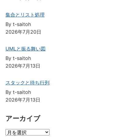
集合とリスト処理
By t-saitoh
2026年7月20日
UMLと振る舞い図
By t-saitoh
2026年7月13日
スタックと待ち行列
By t-saitoh
2026年7月13日
アーカイブ
ア