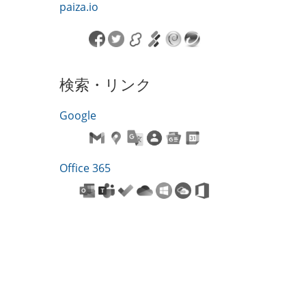
paiza.io
検索・リンク
Google
Office 365