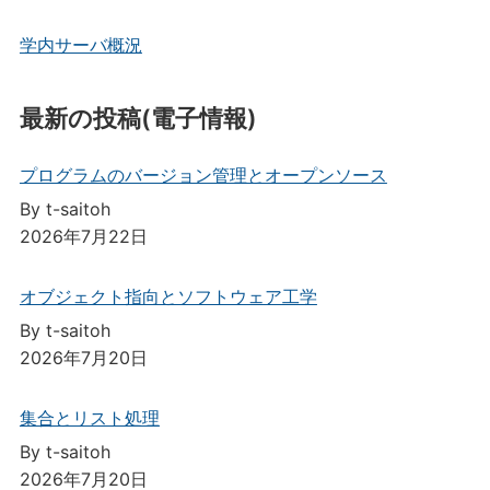
学内サーバ概況
最新の投稿(電子情報)
プログラムのバージョン管理とオープンソース
By t-saitoh
2026年7月22日
オブジェクト指向とソフトウェア工学
By t-saitoh
2026年7月20日
集合とリスト処理
By t-saitoh
2026年7月20日