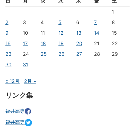
日
月
火
水
木
金
土
1
2
3
4
5
6
7
8
9
10
11
12
13
14
15
16
17
18
19
20
21
22
23
24
25
26
27
28
29
30
31
« 12月
2月 »
リンク集
福井高専
福井高専