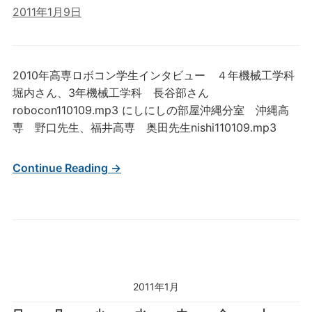
2011年1月9日
2010年高専ロボコン学生インタビュー ４年機械工学科
堀内さん、3年機械工学科 長谷部さん
robocon110109.mp3 にしにしの部屋沖縄分室 沖縄高
専 野口先生、福井高専 奥田先生nishi110109.mp3
Continue Reading →
2011年1月