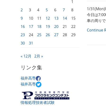
1
1/31(
2
3
4
5
6
7
8
今日は7:
9
10
11
12
13
14
15
車の周りで
16
17
18
19
20
21
22
Continue 
23
24
25
26
27
28
29
30
31
« 12月
2月 »
リンク集
福井高専
福井高専
情報処理技術者試験