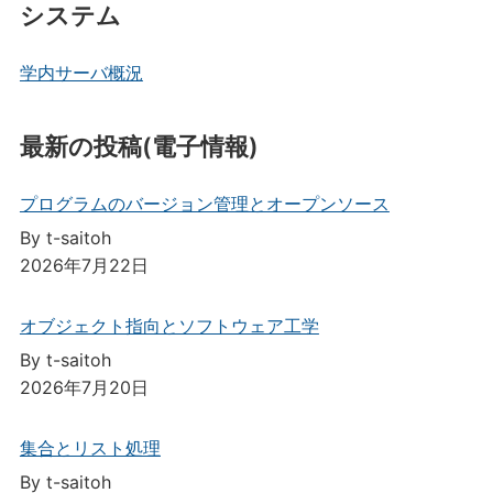
システム
学内サーバ概況
最新の投稿(電子情報)
プログラムのバージョン管理とオープンソース
By t-saitoh
2026年7月22日
オブジェクト指向とソフトウェア工学
By t-saitoh
2026年7月20日
集合とリスト処理
By t-saitoh