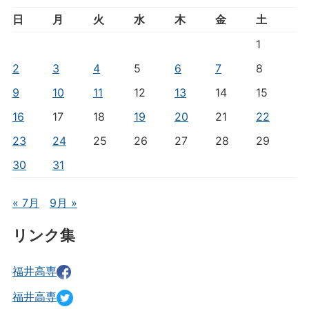
日
月
火
水
木
金
土
1
2
3
4
5
6
7
8
9
10
11
12
13
14
15
16
17
18
19
20
21
22
23
24
25
26
27
28
29
30
31
« 7月
9月 »
リンク集
福井高専
福井高専