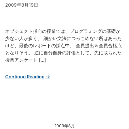
2009年8月19日
オブジェクト指向の授業では、プログラミングの基礎が
少ない人が多く、 細かい文法につっこめない所はあった
けど、最後のレポートの採点中。 全員提出＆全員合格点
となりそう。 逆に自分自身の評価として、先に取られた
授業アンケート […]
Continue Reading →
2009年8月