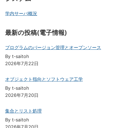
学内サーバ概況
最新の投稿(電子情報)
プログラムのバージョン管理とオープンソース
By t-saitoh
2026年7月22日
オブジェクト指向とソフトウェア工学
By t-saitoh
2026年7月20日
集合とリスト処理
By t-saitoh
2026年7月20日