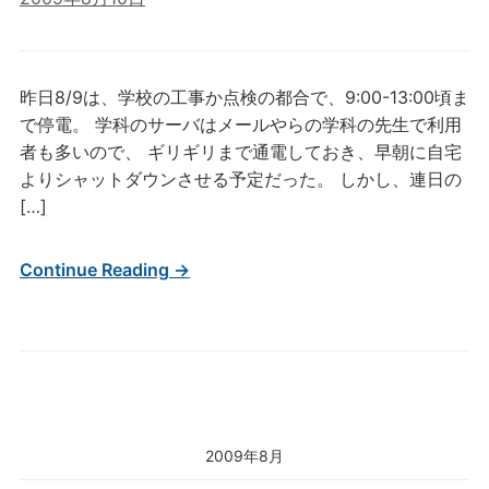
昨日8/9は、学校の工事か点検の都合で、9:00-13:00頃ま
で停電。 学科のサーバはメールやらの学科の先生で利用
者も多いので、 ギリギリまで通電しておき、早朝に自宅
よりシャットダウンさせる予定だった。 しかし、連日の
[…]
Continue Reading →
2009年8月