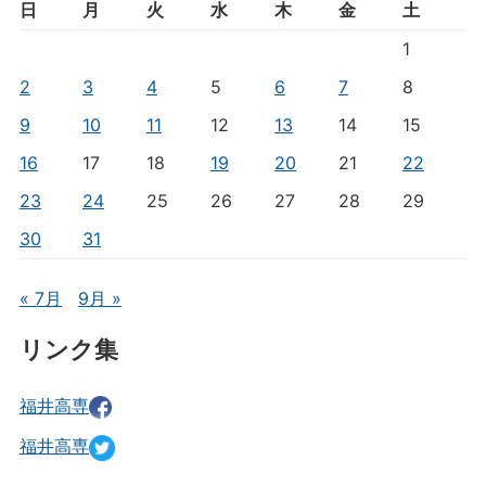
日
月
火
水
木
金
土
1
2
3
4
5
6
7
8
9
10
11
12
13
14
15
16
17
18
19
20
21
22
23
24
25
26
27
28
29
30
31
« 7月
9月 »
リンク集
福井高専
福井高専