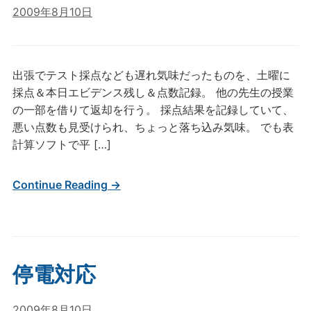
2009年8月10日
出張でテスト採点なども遅れ気味だったものを、土曜に
採点＆本日エビデンス残し＆点数記録。 他の先生の授業
の一部を借りて返却を行う。 採点結果を記録していて、
悪い点数も見受けられ、ちょっと落ち込み気味。 でも表
計算ソフトで平 […]
Continue Reading →
停電対応
2009年8月10日