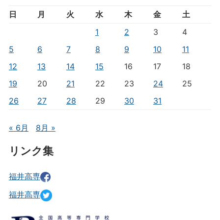
日
月
火
水
木
金
土
1
2
3
4
5
6
7
8
9
10
11
12
13
14
15
16
17
18
19
20
21
22
23
24
25
26
27
28
29
30
31
« 6月
8月 »
リンク集
福井高専
福井高専