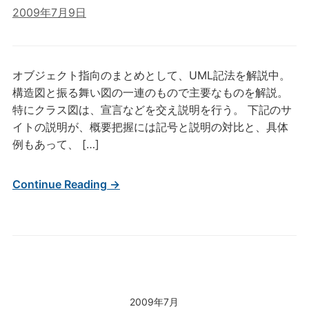
2009年7月9日
オブジェクト指向のまとめとして、UML記法を解説中。
構造図と振る舞い図の一連のもので主要なものを解説。
特にクラス図は、宣言などを交え説明を行う。 下記のサ
イトの説明が、概要把握には記号と説明の対比と、具体
例もあって、 […]
Continue Reading →
2009年7月