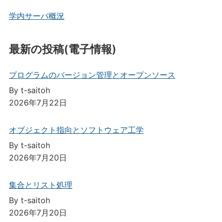
学内サーバ概況
最新の投稿(電子情報)
プログラムのバージョン管理とオープンソース
By t-saitoh
2026年7月22日
オブジェクト指向とソフトウェア工学
By t-saitoh
2026年7月20日
集合とリスト処理
By t-saitoh
2026年7月20日