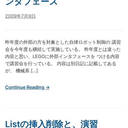
ンタフェース
2009年7月9日
昨年度の外部の方を対象とした自律ロボット制御の 講習
会を今年度も継続して実施している。 昨年度とは違った
内容と思い、LEGOに外部インタフェースを つける内容
で講習会を行っている。 内容は別日記に記載してある
が、 機械系 […]
Continue Reading →
Listの挿入削除と、演習