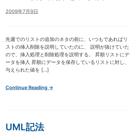
2009年7月9日
先週でのリストの追加のネタの前に、いつもであればリ
ストの挿入削除を説明していたのに、 説明が抜けていた
ので、挿入処理と削除処理を説明する。 昇順リストにデ
ータを挿入 昇順にデータを保存しているリストに対し、
与えられた値を […]
Continue Reading →
UML記法