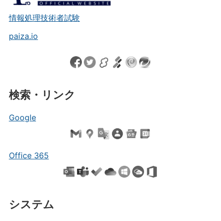
情報処理技術者試験
paiza.io
検索・リンク
Google
Office 365
システム