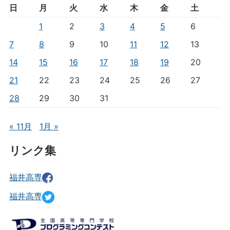
日
月
火
水
木
金
土
1
2
3
4
5
6
7
8
9
10
11
12
13
14
15
16
17
18
19
20
21
22
23
24
25
26
27
28
29
30
31
« 11月
1月 »
リンク集
福井高専
福井高専