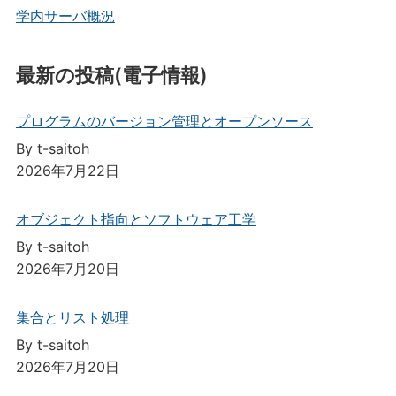
学内サーバ概況
最新の投稿(電子情報)
プログラムのバージョン管理とオープンソース
By t-saitoh
2026年7月22日
オブジェクト指向とソフトウェア工学
By t-saitoh
2026年7月20日
集合とリスト処理
By t-saitoh
2026年7月20日