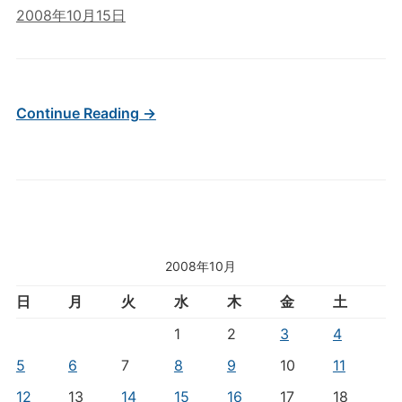
2008年10月15日
Continue Reading →
2008年10月
日
月
火
水
木
金
土
1
2
3
4
5
6
7
8
9
10
11
12
13
14
15
16
17
18