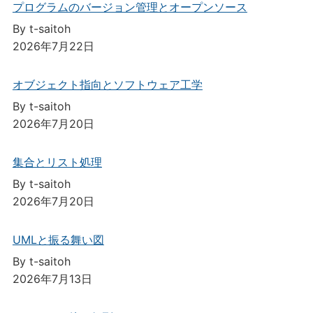
プログラムのバージョン管理とオープンソース
By t-saitoh
2026年7月22日
オブジェクト指向とソフトウェア工学
By t-saitoh
2026年7月20日
集合とリスト処理
By t-saitoh
2026年7月20日
UMLと振る舞い図
By t-saitoh
2026年7月13日