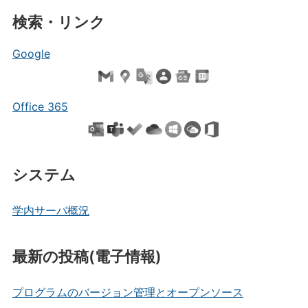
検索・リンク
Google
Office 365
システム
学内サーバ概況
最新の投稿(電子情報)
プログラムのバージョン管理とオープンソース