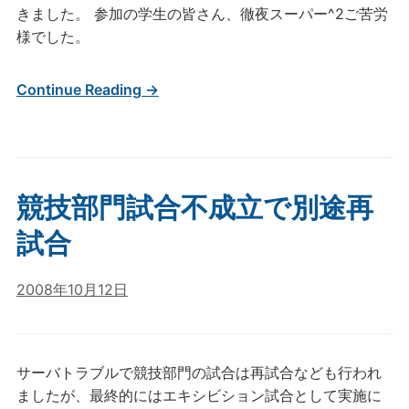
きました。 参加の学生の皆さん、徹夜スーパー^2ご苦労
様でした。
Continue Reading →
競技部門試合不成立で別途再
試合
2008年10月12日
サーバトラブルで競技部門の試合は再試合なども行われ
ましたが、最終的にはエキシビション試合として実施に