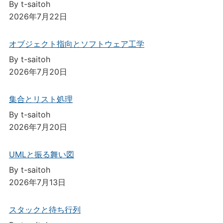
By t-saitoh
2026年7月22日
オブジェクト指向とソフトウェア工学
By t-saitoh
2026年7月20日
集合とリスト処理
By t-saitoh
2026年7月20日
UMLと振る舞い図
By t-saitoh
2026年7月13日
スタックと待ち行列