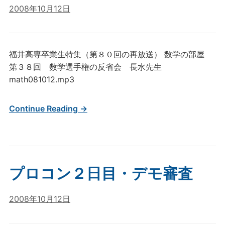
2008年10月12日
福井高専卒業生特集（第８０回の再放送） 数学の部屋
第３８回 数学選手権の反省会 長水先生
math081012.mp3
Continue Reading →
プロコン２日目・デモ審査
2008年10月12日