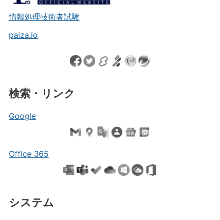
情報処理技術者試験
paiza.io
検索・リンク
Google
Office 365
システム