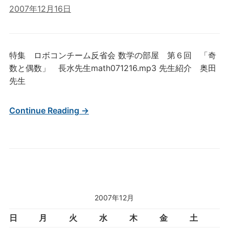
2007年12月16日
特集 ロボコンチーム反省会 数学の部屋 第６回 「奇
数と偶数」 長水先生math071216.mp3 先生紹介 奥田
先生
Continue Reading →
2007年12月
日
月
火
水
木
金
土