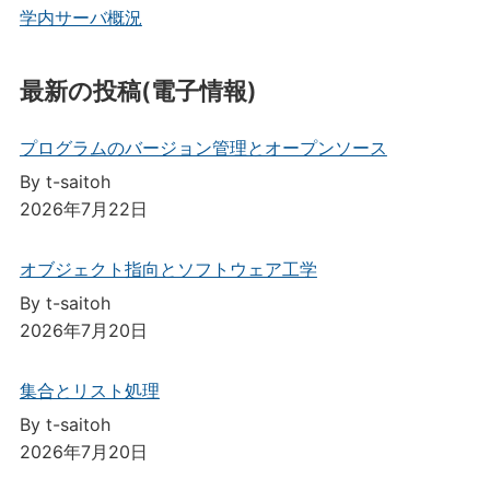
学内サーバ概況
最新の投稿(電子情報)
プログラムのバージョン管理とオープンソース
By t-saitoh
2026年7月22日
オブジェクト指向とソフトウェア工学
By t-saitoh
2026年7月20日
集合とリスト処理
By t-saitoh
2026年7月20日