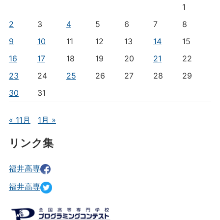
1
2
3
4
5
6
7
8
9
10
11
12
13
14
15
16
17
18
19
20
21
22
23
24
25
26
27
28
29
30
31
« 11月
1月 »
リンク集
福井高専
福井高専