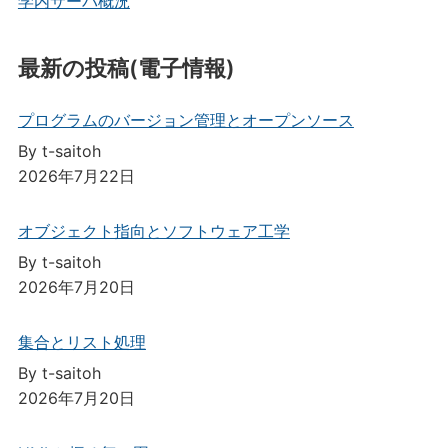
学内サーバ概況
最新の投稿(電子情報)
プログラムのバージョン管理とオープンソース
By t-saitoh
2026年7月22日
オブジェクト指向とソフトウェア工学
By t-saitoh
2026年7月20日
集合とリスト処理
By t-saitoh
2026年7月20日