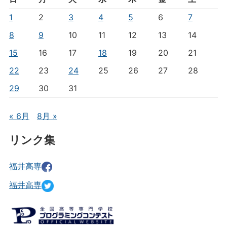
1
2
3
4
5
6
7
8
9
10
11
12
13
14
15
16
17
18
19
20
21
22
23
24
25
26
27
28
29
30
31
« 6月
8月 »
リンク集
福井高専
福井高専