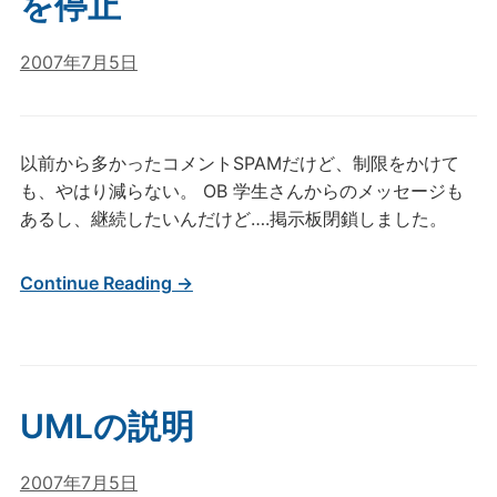
を停止
2007年7月5日
以前から多かったコメントSPAMだけど、制限をかけて
も、やはり減らない。 OB 学生さんからのメッセージも
あるし、継続したいんだけど….掲示板閉鎖しました。
Continue Reading →
UMLの説明
2007年7月5日