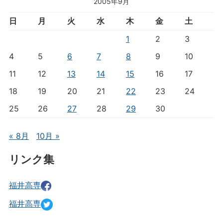
2005年9月
日
月
火
水
木
金
土
1
2
3
4
5
6
7
8
9
10
11
12
13
14
15
16
17
18
19
20
21
22
23
24
25
26
27
28
29
30
« 8月
10月 »
リンク集
福井高専
福井高専