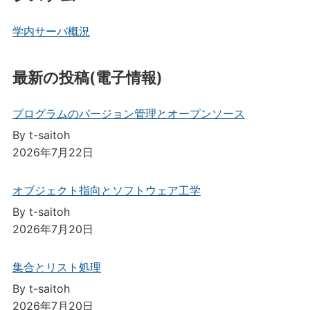
学内サーバ概況
最新の投稿(電子情報)
プログラムのバージョン管理とオープンソース
By t-saitoh
2026年7月22日
オブジェクト指向とソフトウェア工学
By t-saitoh
2026年7月20日
集合とリスト処理
By t-saitoh
2026年7月20日