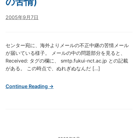
の苦情)
2005年9月7日
センター宛に、海外よりメールの不正中継の苦情メール
が届いている様子。 メールの中の問題部分を見ると、
Received: タグの欄に、 smtp.fukui-nct.ac.jp との記載
がある。 この時点で、ぬれぎぬなんだ […]
Continue Reading →