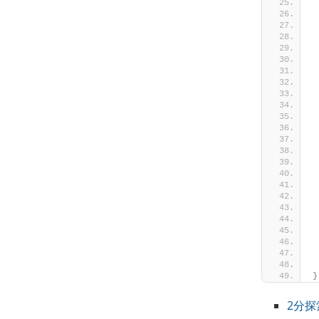
 
 
 
 
 
 
}
2分探