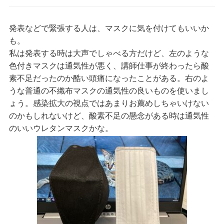
発表などで緊張する人は、マスクに気を付けてもいいか
も。
私は発表する時は大声でしゃべる方だけど、左のような
色付きマスクは通気性が悪く、講師仕事が終わったら酸
素不足だったのか酷い頭痛になったことがある。右のよ
うな普通の不織布マスクの通気性の良いものを使いまし
ょう。感染拡大の視点ではあまりお薦めしちゃいけない
のかもしれないけど、酸素不足の懸念がある時は通気性
のいいウレタンマスクかな。