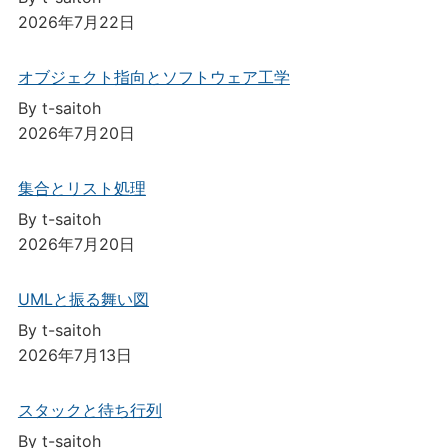
2026年7月22日
オブジェクト指向とソフトウェア工学
By t-saitoh
2026年7月20日
集合とリスト処理
By t-saitoh
2026年7月20日
UMLと振る舞い図
By t-saitoh
2026年7月13日
スタックと待ち行列
By t-saitoh