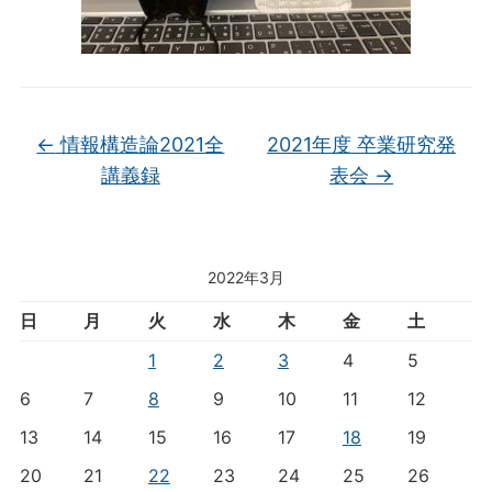
←
情報構造論2021全
2021年度 卒業研究発
講義録
表会
→
2022年3月
日
月
火
水
木
金
土
1
2
3
4
5
6
7
8
9
10
11
12
13
14
15
16
17
18
19
20
21
22
23
24
25
26