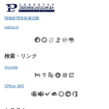
情報処理技術者試験
paiza.io
検索・リンク
Google
Office 365