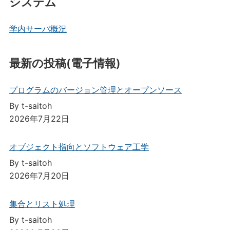
システム
学内サーバ概況
最新の投稿(電子情報)
プログラムのバージョン管理とオープンソース
By t-saitoh
2026年7月22日
オブジェクト指向とソフトウェア工学
By t-saitoh
2026年7月20日
集合とリスト処理
By t-saitoh