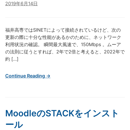
2019年6月14日
福井高専ではSINETによって接続されているけど、次の
更新の際に十分な性能があるかのために、ネットワーク
利用状況の確認。 瞬間最大風速で、150Mbps 。ムーア
の法則に従うとすれば、2年で2倍と考えると、2022年で
約 […]
Continue Reading →
MoodleのSTACKをインスト
ール