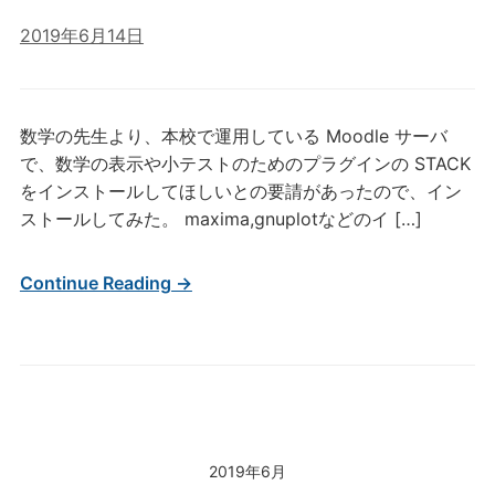
2019年6月14日
数学の先生より、本校で運用している Moodle サーバ
で、数学の表示や小テストのためのプラグインの STACK
をインストールしてほしいとの要請があったので、イン
ストールしてみた。 maxima,gnuplotなどのイ […]
Continue Reading →
2019年6月