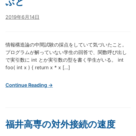
ぶと
2019年6月14日
情報構造論の中間試験の採点をしていて気づいたこと。
プログラムが解っていない学生の回答で、関数呼び出し
で実引数に int とか実引数の型を書く学生がいる。 int
foo( int x ) { return x * x […]
Continue Reading →
福井高専の対外接続の速度