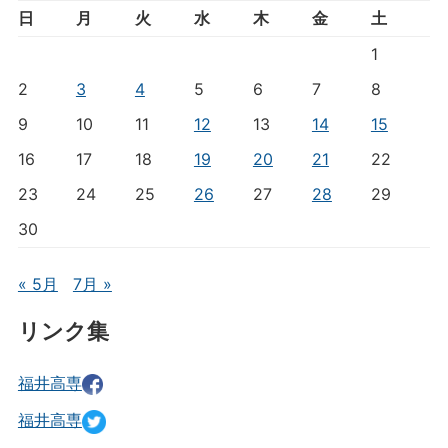
日
月
火
水
木
金
土
1
2
3
4
5
6
7
8
9
10
11
12
13
14
15
16
17
18
19
20
21
22
23
24
25
26
27
28
29
30
« 5月
7月 »
リンク集
福井高専
福井高専