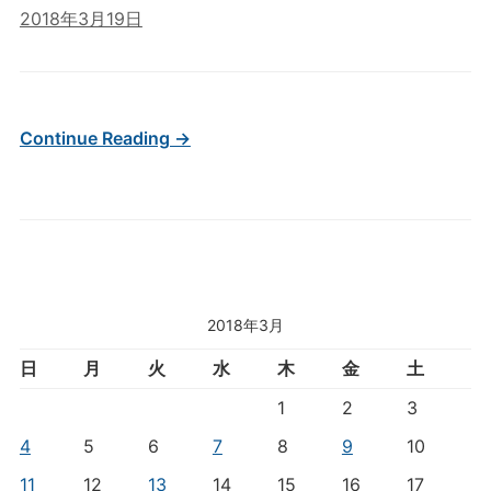
2018年3月19日
Continue Reading →
2018年3月
日
月
火
水
木
金
土
1
2
3
4
5
6
7
8
9
10
11
12
13
14
15
16
17