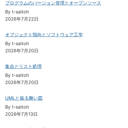
プログラムのバージョン管理とオープンソース
By t-saitoh
2026年7月22日
オブジェクト指向とソフトウェア工学
By t-saitoh
2026年7月20日
集合とリスト処理
By t-saitoh
2026年7月20日
UMLと振る舞い図
By t-saitoh
2026年7月13日