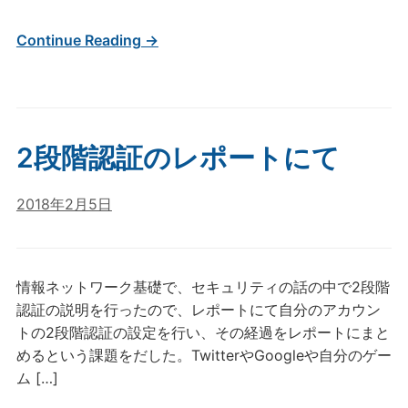
Continue Reading →
2段階認証のレポートにて
2018年2月5日
情報ネットワーク基礎で、セキュリティの話の中で2段階
認証の説明を行ったので、レポートにて自分のアカウン
トの2段階認証の設定を行い、その経過をレポートにまと
めるという課題をだした。TwitterやGoogleや自分のゲー
ム […]