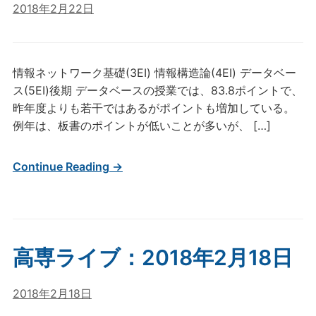
2018年2月22日
情報ネットワーク基礎(3EI) 情報構造論(4EI) データベー
ス(5EI)後期 データベースの授業では、83.8ポイントで、
昨年度よりも若干ではあるがポイントも増加している。
例年は、板書のポイントが低いことが多いが、 […]
Continue Reading →
高専ライブ：2018年2月18日
2018年2月18日