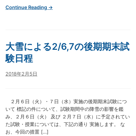
Continue Reading →
大雪による2/6,7の後期期末試
験日程
2018年2月5日
２月６日（火）・７日（水）実施の後期期末試験につ
いて 標記の件について、試験期間中の降雪の影響を鑑
み、２月６日（火） 及び ２月７日（水）に予定されてい
た試験・授業については、下記の通り 実施します。 な
お、今回の措置 […]