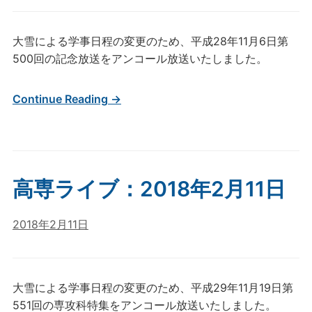
大雪による学事日程の変更のため、平成28年11月6日第
500回の記念放送をアンコール放送いたしました。
Continue Reading →
高専ライブ：2018年2月11日
2018年2月11日
大雪による学事日程の変更のため、平成29年11月19日第
551回の専攻科特集をアンコール放送いたしました。