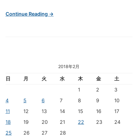
Continue Reading →
2018年2月
日
月
火
水
木
金
土
1
2
3
4
5
6
7
8
9
10
11
12
13
14
15
16
17
18
19
20
21
22
23
24
25
26
27
28