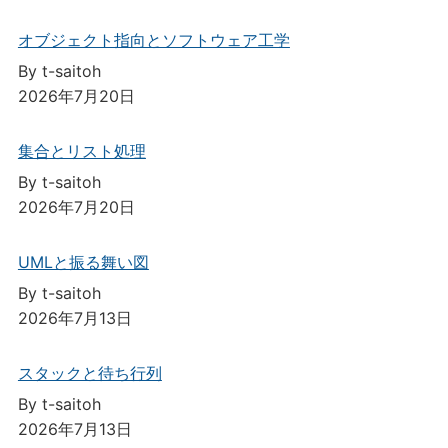
オブジェクト指向とソフトウェア工学
By t-saitoh
2026年7月20日
集合とリスト処理
By t-saitoh
2026年7月20日
UMLと振る舞い図
By t-saitoh
2026年7月13日
スタックと待ち行列
By t-saitoh
2026年7月13日