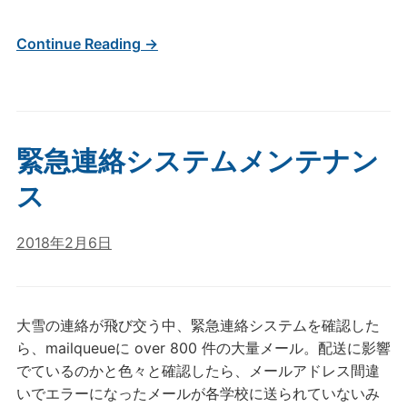
Continue Reading →
緊急連絡システムメンテナン
ス
2018年2月6日
大雪の連絡が飛び交う中、緊急連絡システムを確認した
ら、mailqueueに over 800 件の大量メール。配送に影響
でているのかと色々と確認したら、メールアドレス間違
いでエラーになったメールが各学校に送られていないみ