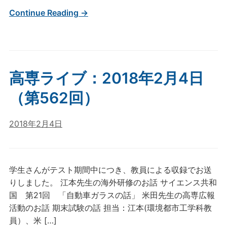
Continue Reading →
高専ライブ：2018年2月4日
（第562回）
2018年2月4日
学生さんがテスト期間中につき、教員による収録でお送
りしました。 江本先生の海外研修のお話 サイエンス共和
国 第21回 「自動車ガラスの話」 米田先生の高専広報
活動のお話 期末試験の話 担当：江本(環境都市工学科教
員）、米 […]