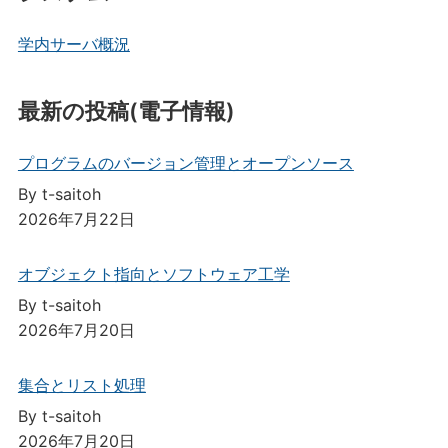
学内サーバ概況
最新の投稿(電子情報)
プログラムのバージョン管理とオープンソース
By t-saitoh
2026年7月22日
オブジェクト指向とソフトウェア工学
By t-saitoh
2026年7月20日
集合とリスト処理
By t-saitoh
2026年7月20日