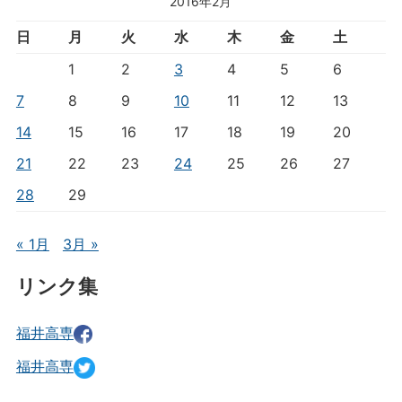
2016年2月
日
月
火
水
木
金
土
1
2
3
4
5
6
7
8
9
10
11
12
13
14
15
16
17
18
19
20
21
22
23
24
25
26
27
28
29
« 1月
3月 »
リンク集
福井高専
福井高専