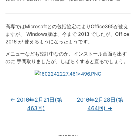
高専ではMicrosoftとの包括協定によりOffice365が使え
ますが、 Windows版は、今まで 2013 でしたが、Office
2016 が 使えるようになったようです。
メニューなども改訂中なのか、インストール画面を出す
のに 手間取りましたが、しばらくすると直るでしょう。
←
2016年2月21日(第
2016年2月28日(第
463回)
464回)
→