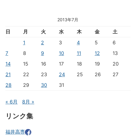
2013年7月
日
月
火
水
木
金
土
1
2
3
4
5
6
7
8
9
10
11
12
13
14
15
16
17
18
19
20
21
22
23
24
25
26
27
28
29
30
31
« 6月
8月 »
リンク集
福井高専