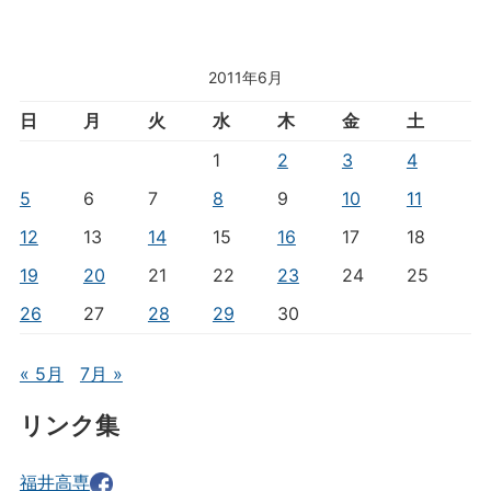
2011年6月
日
月
火
水
木
金
土
1
2
3
4
5
6
7
8
9
10
11
12
13
14
15
16
17
18
19
20
21
22
23
24
25
26
27
28
29
30
« 5月
7月 »
リンク集
福井高専