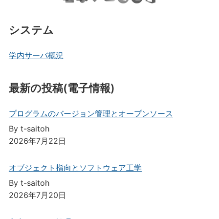
システム
学内サーバ概況
最新の投稿(電子情報)
プログラムのバージョン管理とオープンソース
By t-saitoh
2026年7月22日
オブジェクト指向とソフトウェア工学
By t-saitoh
2026年7月20日