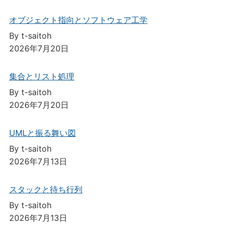
オブジェクト指向とソフトウェア工学
By t-saitoh
2026年7月20日
集合とリスト処理
By t-saitoh
2026年7月20日
UMLと振る舞い図
By t-saitoh
2026年7月13日
スタックと待ち行列
By t-saitoh
2026年7月13日