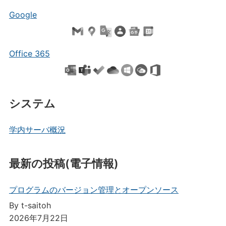
Google
Office 365
システム
学内サーバ概況
最新の投稿(電子情報)
プログラムのバージョン管理とオープンソース
By t-saitoh
2026年7月22日