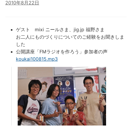
2010年8月22日
ゲスト mixi ニールさま、jig.jp 福野さま
お二人にものづくりについてのご経験をお聞きしま
した
公開講座「FMラジオを作ろう」参加者の声
koukai100815.mp3