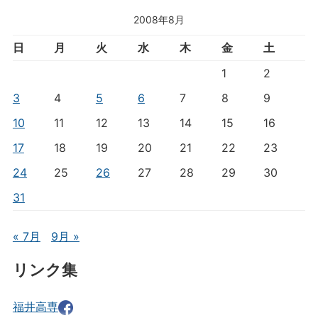
2008年8月
日
月
火
水
木
金
土
1
2
3
4
5
6
7
8
9
10
11
12
13
14
15
16
17
18
19
20
21
22
23
24
25
26
27
28
29
30
31
« 7月
9月 »
リンク集
福井高専