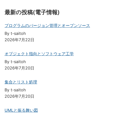
最新の投稿(電子情報)
プログラムのバージョン管理とオープンソース
By t-saitoh
2026年7月22日
オブジェクト指向とソフトウェア工学
By t-saitoh
2026年7月20日
集合とリスト処理
By t-saitoh
2026年7月20日
UMLと振る舞い図