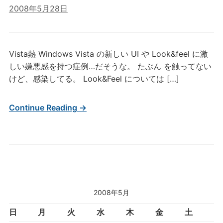
2008年5月28日
Vista熱 Windows Vista の新しい UI や Look&feel に激
しい嫌悪感を持つ症例…だそうな。 たぶん を触ってない
けど、感染してる。 Look&Feel については […]
Continue Reading →
2008年5月
日
月
火
水
木
金
土