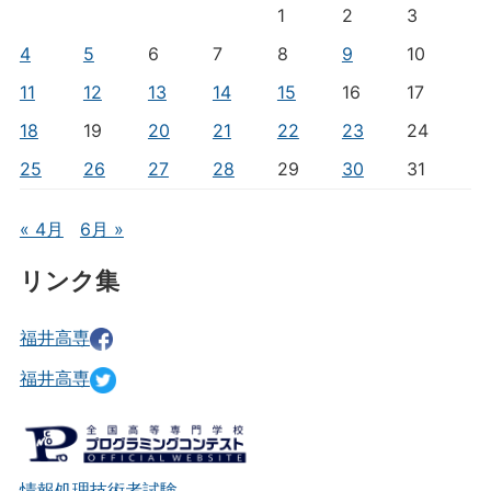
1
2
3
4
5
6
7
8
9
10
11
12
13
14
15
16
17
18
19
20
21
22
23
24
25
26
27
28
29
30
31
« 4月
6月 »
リンク集
福井高専
福井高専
情報処理技術者試験